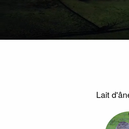
Lait d'â