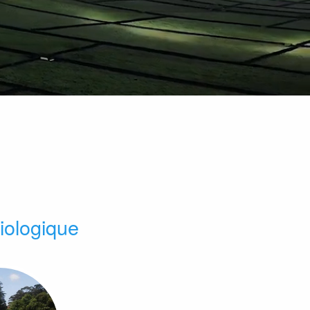
biologique